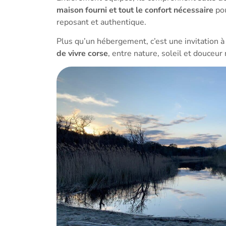
maison fourni et tout le confort nécessaire
pou
reposant et authentique.
Plus qu’un hébergement, c’est une invitation 
de vivre corse
, entre nature, soleil et douceu